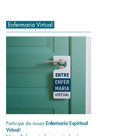
Enfermaria Virtual
Participe da nossa
Enfermaria Espiritual
Virtual
!