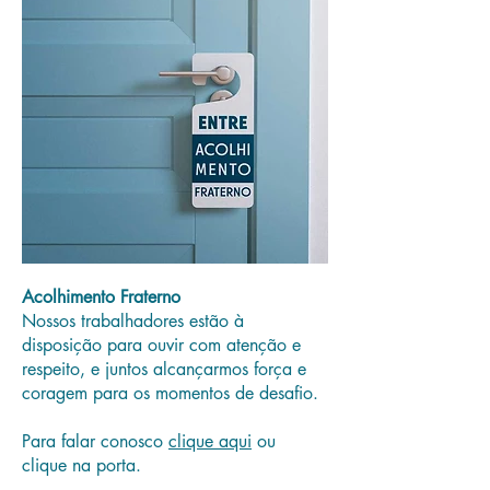
Acolhimento Fraterno
Nossos trabalhadores estão à
disposição para ouvir com atenção e
respeito, e juntos alcançarmos força e
coragem para os momentos de desafio.
Para falar conosco
clique aqui
ou
clique na porta.