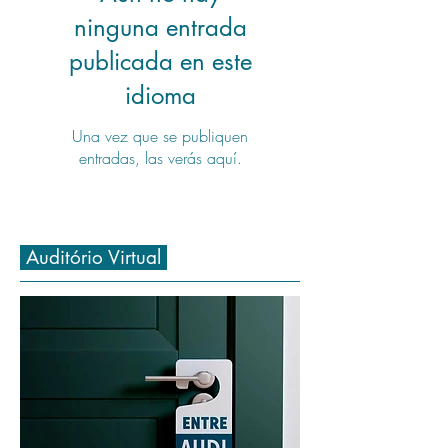
ninguna entrada
publicada en este
idioma
Una vez que se publiquen
entradas, las verás aquí.
Auditório Virtual