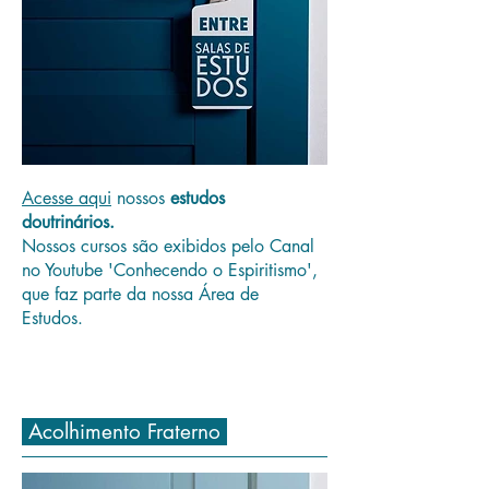
Acesse aqui
nossos
estudos
doutrinários.
Nossos cursos são exibidos pelo Canal
no Youtube 'Conhecendo o Espiritismo',
que faz parte da nossa Área de
Estudos.
Acolhimento Fraterno