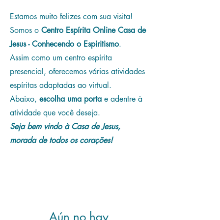
Estamos muito felizes com sua visita!
Somos o
Centro Espírita Online Casa de
Jesus - Conhecendo o Espiritismo
.
Assim como um centro espírita
presencial, oferecemos várias atividades
espíritas adaptadas ao virtual.
Abaixo,
escolha uma porta
e adentre à
atividade que você deseja.
Seja bem vindo à Casa de Jesus,
morada de todos os corações!
Mural de Recados
Aún no hay