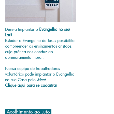
Deseja Implantar o
Evangelho no seu
Lar
?
Estudar o Evangelho de Jesus possibilita
compreender os ensinamentos cristãos,
cuja prática nos conduz ao
aprimoramento moral.
Nossa equipe de trabalhadores
voluntários pode implantar o Evangelho
na sua Casa pelo
Meet
.
Clique aqui para se cadastrar
Acolhimento ao Luto