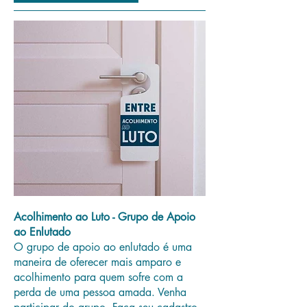
Acolhimento ao Luto - Grupo de Apoio
ao Enlutado
O grupo de apoio ao enlutado é uma
maneira de oferecer mais amparo e
acolhimento para quem sofre com a
perda de uma pessoa amada. Venha