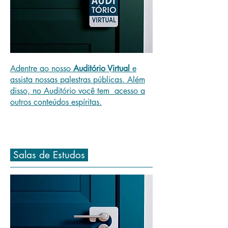
Adentre ao nosso
Auditório Virtual
e
assista nossas palestras públicas. Além
disso, no Auditório você tem acesso a
outros conteúdos espíritas.
Salas de Estudos