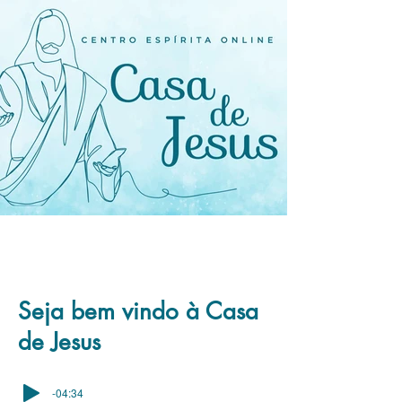
Seja bem vindo à Casa
de Jesus
-04:34