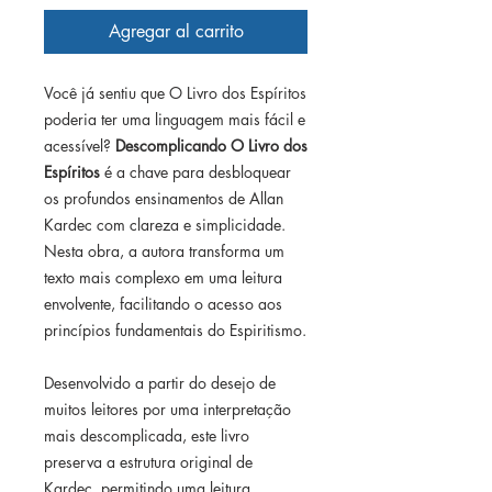
Agregar al carrito
Você já sentiu que O Livro dos Espíritos
poderia ter uma linguagem mais fácil e
acessível?
Descomplicando O Livro dos
Espíritos
é a chave para desbloquear
os profundos ensinamentos de Allan
Kardec com clareza e simplicidade.
Nesta obra, a autora transforma um
texto mais complexo em uma leitura
envolvente, facilitando o acesso aos
princípios fundamentais do Espiritismo.
Desenvolvido a partir do desejo de
muitos leitores por uma interpretação
mais descomplicada, este livro
preserva a estrutura original de
Kardec, permitindo uma leitura