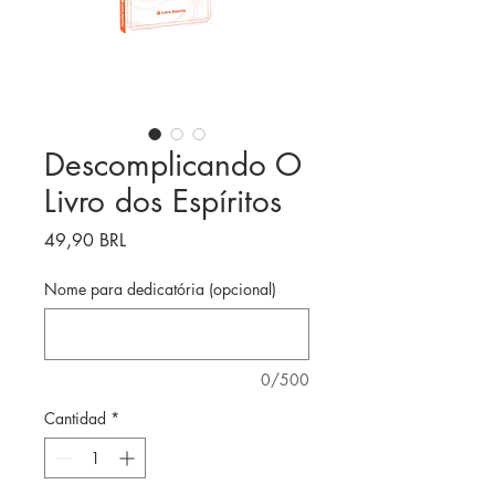
Descomplicando O
Livro dos Espíritos
Precio
49,90 BRL
Nome para dedicatória (opcional)
0/500
Cantidad
*