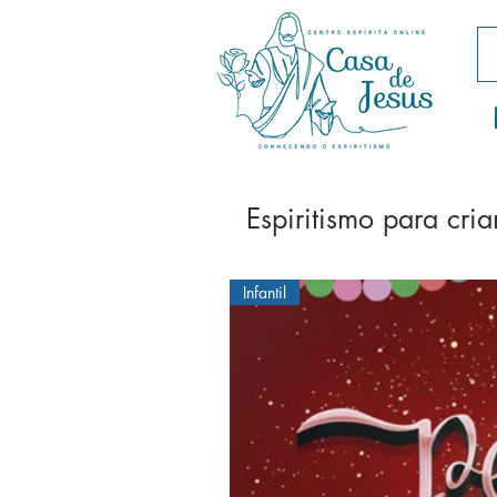
Espiritismo para cri
Infantil