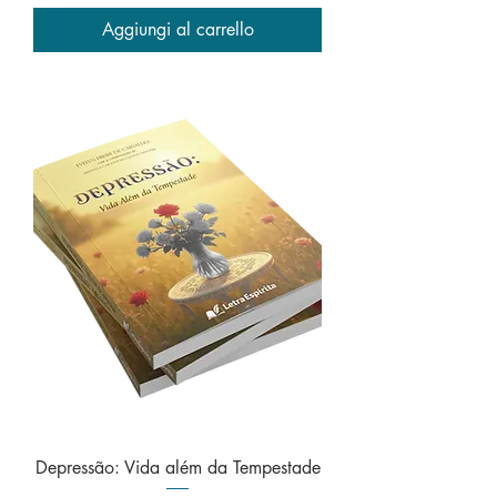
Aggiungi al carrello
Depressão: Vida além da Tempestade