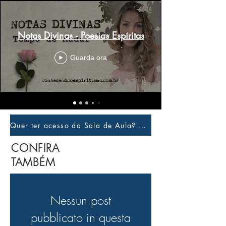
Notas Divinas - Poesias Espíritas
Guarda ora
Quer ter acesso da Sala de Aula? Clique aqui e faça login
CONFIRA
TAMBÉM
Nessun post
pubblicato in questa