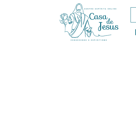
Siga-nos nas Redes Sociais