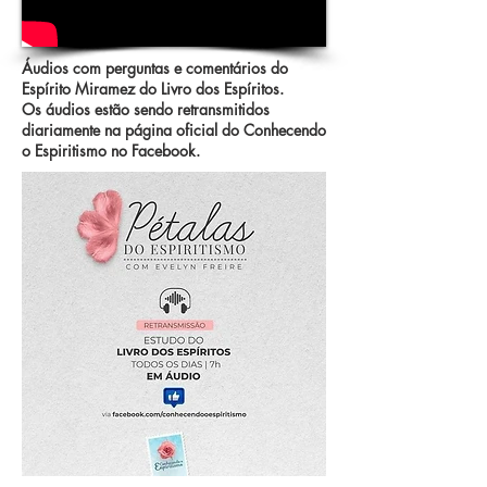
Áudios com perguntas e comentários do
Espírito Miramez do Livro dos Espíritos.
Os áudios estão sendo retransmitidos
diariamente na página oficial do Conhecendo
o Espiritismo no Facebook.