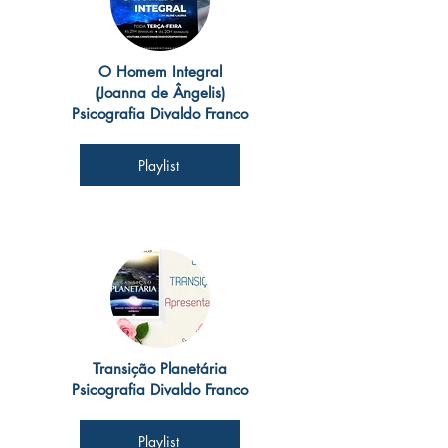
O Homem Integral
(Joanna de Ângelis)
Psicografia Divaldo Franco
Playlist
Transição Planetária
Psicografia Divaldo Franco
Playlist