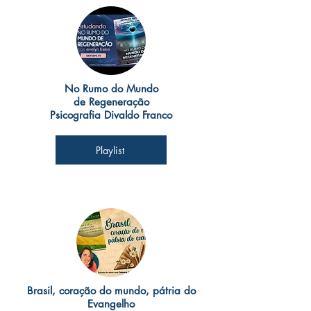
No Rumo do Mundo
de Regeneração
Psicografia Divaldo Franco
Playlist
Brasil, coração do mundo, pátria do
Evangelho