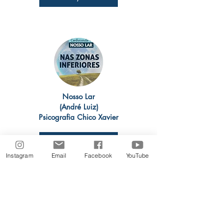
Nosso Lar
(André Luiz)
Psicografia Chico Xavier
Playlist
Instagram
Email
Facebook
YouTube