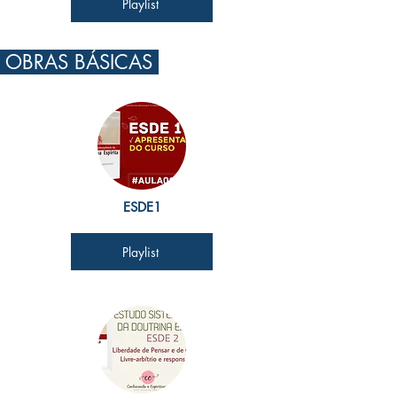
Playlist
OBRAS BÁSICAS
ESDE1
Playlist