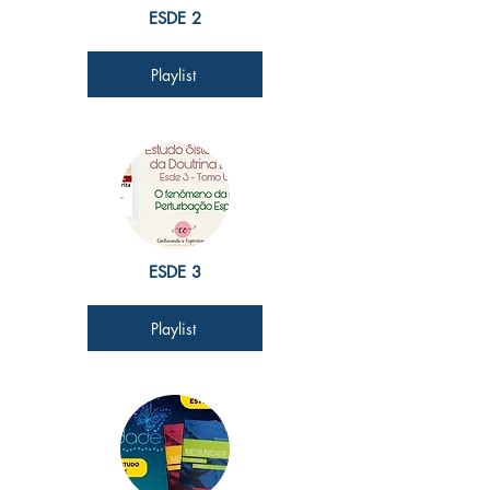
ESDE 2
Playlist
ESDE 3
Playlist