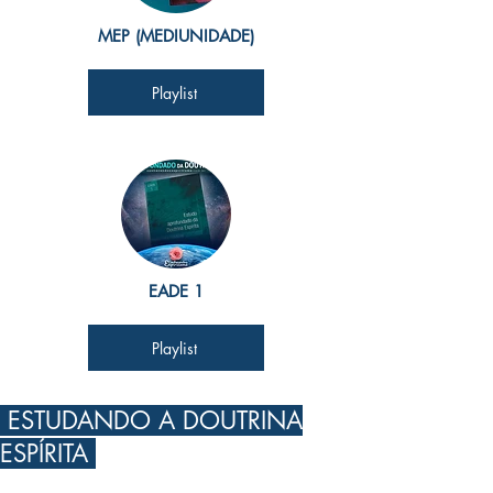
MEP (MEDIUNIDADE)
Playlist
EADE 1
Playlist
ESTUDANDO A DOUTRINA
ESPÍRITA