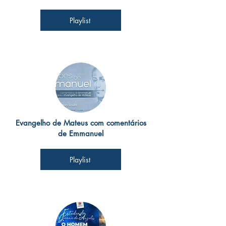
Playlist
Evangelho de Mateus com comentários
de Emmanuel
Playlist