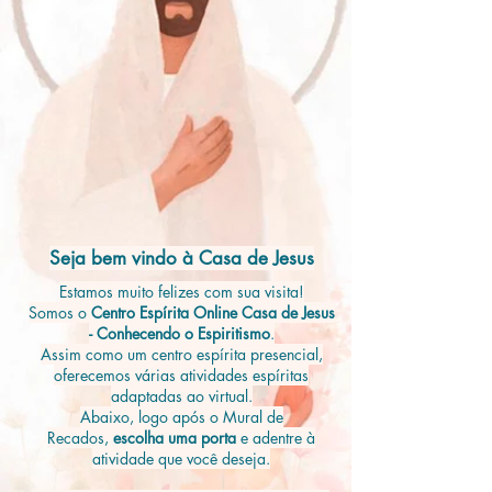
Seja bem vindo à Casa de Jesus
Estamos muito felizes com sua visita!
Somos o
Centro Espírita Online Casa de Jesus
- Conhecendo o Espiritismo
.
Assim como um centro espírita presencial,
oferecemos várias atividades espíritas
adaptadas ao virtual.
Abaixo, logo após o Mural de
Recados,
escolha uma porta
e adentre à
atividade que você deseja.