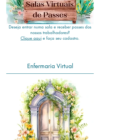
Deseja entrar numa sala e receber passes dos
nossos trabalhadores?
Clique aqui
e faça seu cadastro.
Enfermaria Virtual