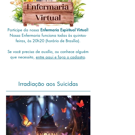
Participe da nossa
Enfermaria Espiritual Virtual
!
Nossa Enfermaria funciona todas às quintas-
feiras, às 20h20 (horário de Brasília).
Se você precisa de auxílio, ou conhece alguém
que necessita,
entre aqui e faça o cadastro
.
Irradiação aos Suicidas