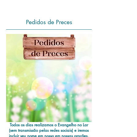
Pedidos de Preces
Todos os dias realizamos o Evangelho no Lar
(sem transmissão pelas redes sociais) e iremos
incluir seu nome em nosso em nossas orações.