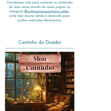
Convidamos você para conhecer as atividades
da área social através da nossa página no
Instagram
@conhecendooespiritismo.atelie
,
onde todo recurso obtido é destinado para
auxiliar instituições filantrópicas.
Cantinho do Doador