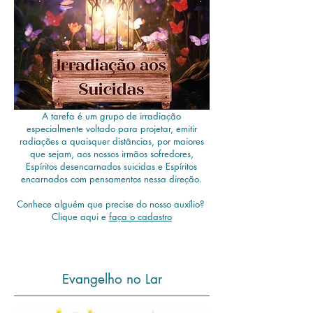
A tarefa é um grupo de irradiação
especialmente voltado para projetar, emitir
radiações a quaisquer distâncias, por maiores
que sejam, aos nossos irmãos sofredores,
Espíritos desencarnados suicidas e Espíritos
encarnados com pensamentos nessa direção.
Conhece alguém que precise do nosso auxílio?
Clique aqui e
faça o cadastro
Evangelho no Lar