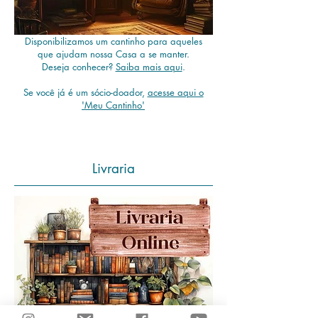
Disponibilizamos um cantinho para aqueles
que ajudam nossa Casa a se manter.
Deseja conhecer?
Saiba mais aqui
.
Se você já é um sócio-doador,
acesse aqui o
'Meu Cantinho'
Livraria