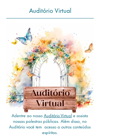
Auditório Virtual
Adentre ao nosso
Auditório Virtual
e assista
nossas palestras públicas. Além disso, no
Auditório você tem acesso a outros conteúdos
espíritas.