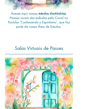
Acesse aqui
nossos
estudos doutrinários.
Nossos cursos são exibidos pelo Canal no
Youtube 'Conhecendo o Espiritismo', que faz
parte da nossa Área de Estudos.
Salas Virtuais de Passes