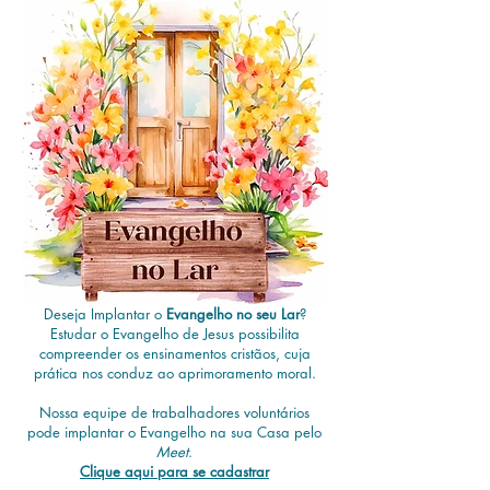
Deseja Implantar o
Evangelho no seu Lar
?
Estudar o Evangelho de Jesus possibilita
compreender os ensinamentos cristãos, cuja
prática nos conduz ao aprimoramento moral.
Nossa equipe de trabalhadores voluntários
pode implantar o Evangelho na sua Casa pelo
Meet
.
Clique aqui para se cadastrar