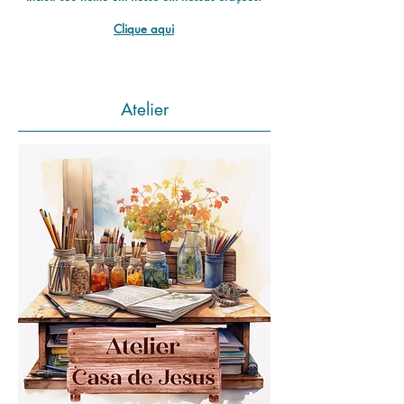
Clique aqui
Atelier