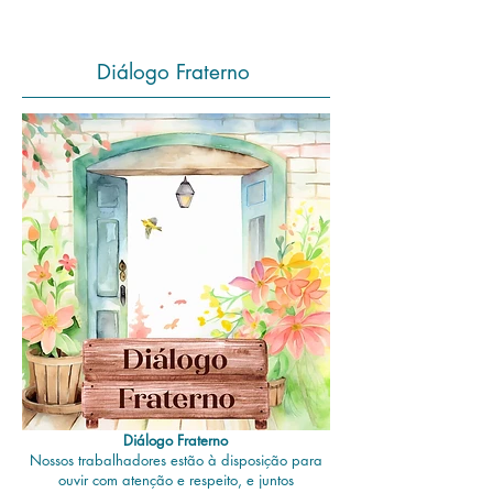
Diálogo Fraterno
Diálogo Fraterno
Nossos trabalhadores estão à disposição para
ouvir com atenção e respeito, e juntos