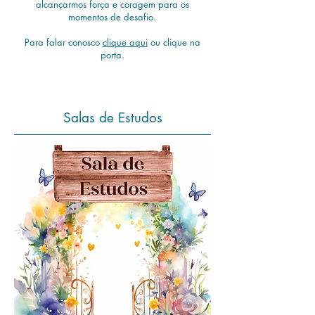
alcançarmos força e coragem para os
momentos de desafio.
Para falar conosco
clique aqui
ou clique na
porta.
Salas de Estudos