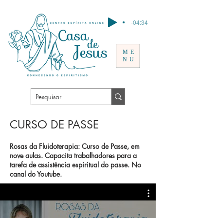
-04:34
ME
NU
CURSO DE PASSE
Rosas da Fluidoterapia: Curso de Passe, em
nove aulas. Capacita trabalhadores para a
tarefa de assistência espiritual do passe. No
canal do Youtube.