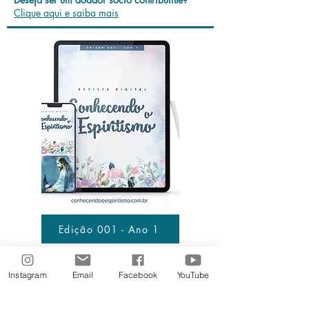
Clique aqui e saiba mais
Edição 001 - Ano 1
Instagram
Email
Facebook
YouTube